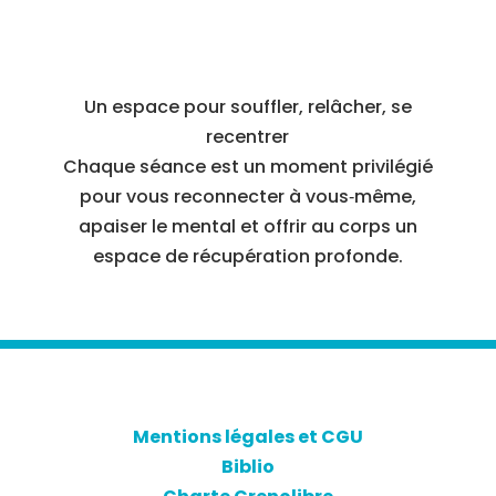
Un espace pour souffler, relâcher, se
recentrer
Chaque séance est un moment privilégié
pour vous reconnecter à vous‑même,
apaiser le mental et offrir au corps un
espace de récupération profonde.
Mentions légales et CGU
Biblio