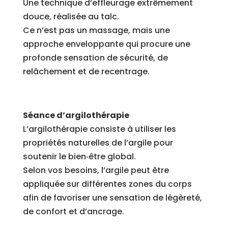
Une technique d’effleurage extrêmement
douce, réalisée au talc.
Ce n’est pas un massage, mais une
approche enveloppante qui procure une
profonde sensation de sécurité, de
relâchement et de recentrage.
Séance d’argilothérapie
L’argilothérapie consiste à utiliser les
propriétés naturelles de l’argile pour
soutenir le bien‑être global.
Selon vos besoins, l’argile peut être
appliquée sur différentes zones du corps
afin de favoriser une sensation de légèreté,
de confort et d’ancrage.