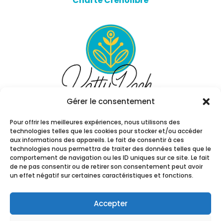
Charte Crenolibre
Gérer le consentement
Pour offrir les meilleures expériences, nous utilisons des
technologies telles que les cookies pour stocker et/ou accéder
aux informations des appareils. Le fait de consentir à ces
technologies nous permettra de traiter des données telles que le
comportement de navigation ou les ID uniques sur ce site. Le fait
de ne pas consentir ou de retirer son consentement peut avoir
un effet négatif sur certaines caractéristiques et fonctions.
© Copyright Katty Rach. Tous droits
réservés. Communication visuelle par
Julia
Accepter
Forma