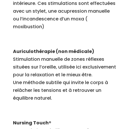
intérieure. Ces stimulations sont effectuées
avec un stylet, une acupression manuelle
ou l’incandescence d’un moxa (
moxibustion)
Auriculothérapie (non médicale)
Stimulation manuelle de zones réflexes
situées sur l’oreille, utilisée ici exclusivement
pour la relaxation et le mieux‑être.
Une méthode subtile qui invite le corps à
relâcher les tensions et à retrouver un
équilibre naturel.
Nursing Touch®