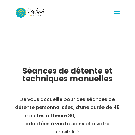
Séances de détente et
techniques manuelles
Je vous accueille pour des séances de
détente personnalisées, d’une durée de 45
minutes à 1 heure 30,
adaptées à vos besoins et à votre
sensibilité.