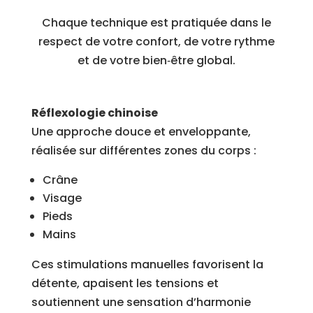
Chaque technique est pratiquée dans le
respect de votre confort, de votre rythme
et de votre bien‑être global.
Réflexologie chinoise
Une approche douce et enveloppante,
réalisée sur différentes zones du corps :
Crâne
Visage
Pieds
Mains
Ces stimulations manuelles favorisent la
détente, apaisent les tensions et
soutiennent une sensation d’harmonie