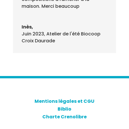
maison. Merci beaucoup
Inès,
Juin 2023
,
Atelier de l'été Biocoop
Croix Daurade
Mentions légales et CGU
Biblio
Charte Crenolibre