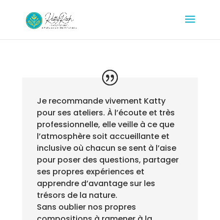
Je recommande vivement Katty
pour ses ateliers. À l’écoute et très
professionnelle, elle veille à ce que
l’atmosphère soit accueillante et
inclusive où chacun se sent à l’aise
pour poser des questions, partager
ses propres expériences et
apprendre d’avantage sur les
trésors de la nature.
Sans oublier nos propres
compositions à ramener à la