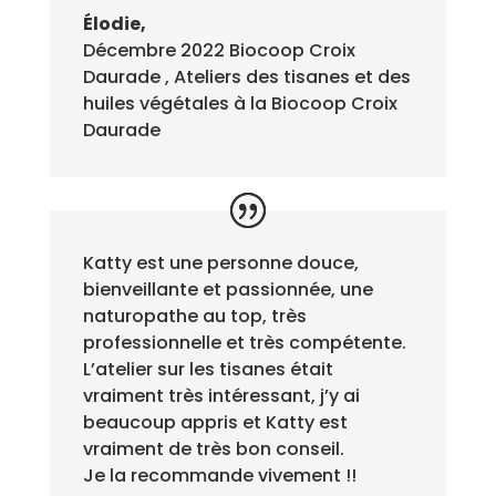
Élodie,
Décembre 2022 Biocoop Croix
Daurade
,
Ateliers des tisanes et des
huiles végétales à la Biocoop Croix
Daurade
Katty est une personne douce,
bienveillante et passionnée, une
naturopathe au top, très
professionnelle et très compétente.
L’atelier sur les tisanes était
vraiment très intéressant, j’y ai
beaucoup appris et Katty est
vraiment de très bon conseil.
Je la recommande vivement !!