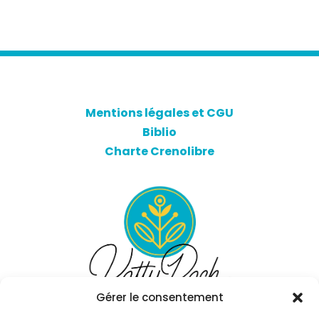
Mentions légales et CGU
Biblio
Charte Crenolibre
Gérer le consentement