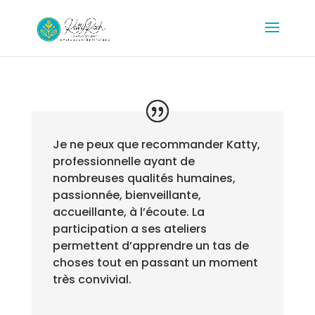
Je ne peux que recommander Katty,
professionnelle ayant de
nombreuses qualités humaines,
passionnée, bienveillante,
accueillante, à l’écoute. La
participation a ses ateliers
permettent d’apprendre un tas de
choses tout en passant un moment
très convivial.