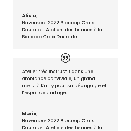
Alicia,
Novembre 2022 Biocoop Croix
Daurade
,
Ateliers des tisanes à la
Biocoop Croix Daurade
Atelier très instructif dans une
ambiance conviviale, un grand
merci à Katty pour sa pédagogie et
l’esprit de partage.
Marie,
Novembre 2022 Biocoop Croix
Daurade
,
Ateliers des tisanes à la