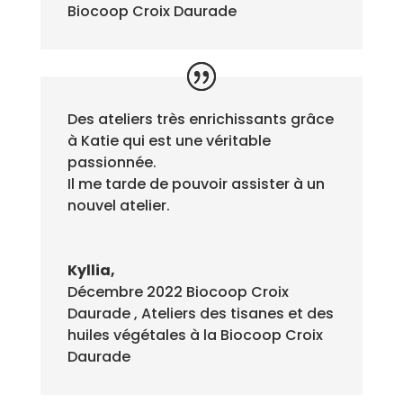
Biocoop Croix Daurade
Des ateliers très enrichissants grâce
à Katie qui est une véritable
passionnée.
Il me tarde de pouvoir assister à un
nouvel atelier.
Kyllia,
Décembre 2022 Biocoop Croix
Daurade
,
Ateliers des tisanes et des
huiles végétales à la Biocoop Croix
Daurade