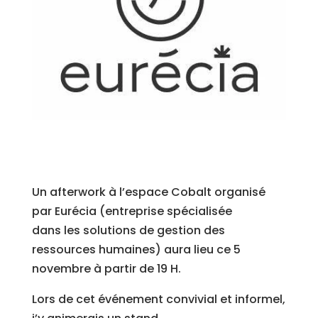
Un afterwork à l’espace Cobalt organisé
par Eurécia (entreprise spécialisée
dans les solutions de gestion des
ressources humaines) aura lieu ce 5
novembre à partir de 19 H.
Lors de cet événement convivial et informel,