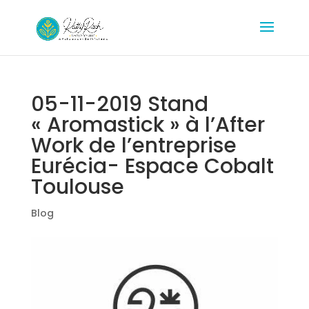
05-11-2019 Stand
« Aromastick » à l’After
Work de l’entreprise
Eurécia- Espace Cobalt
Toulouse
Blog