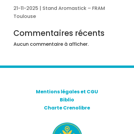
21-11-2025 | Stand Aromastick – FRAM
Toulouse
Commentaires récents
Aucun commentaire à afficher.
Mentions légales et CGU
Biblio
Charte Crenolibre