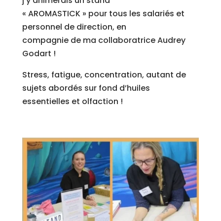
j’y animerais un stand
« AROMASTICK » pour tous les salariés et
personnel de direction, en
compagnie de ma collaboratrice Audrey
Godart !
Stress, fatigue, concentration, autant de
sujets abordés sur fond d’huiles
essentielles et olfaction !