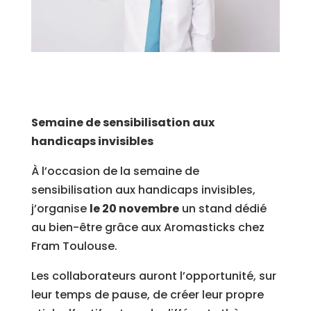
Semaine de sensibilisation aux
handicaps invisibles
À l’occasion de la semaine de
sensibilisation aux handicaps invisibles,
j’organise
le 20 novembre
un stand dédié
au bien-être grâce aux Aromasticks chez
Fram Toulouse.
Les collaborateurs auront l’opportunité, sur
leur temps de pause, de créer leur propre