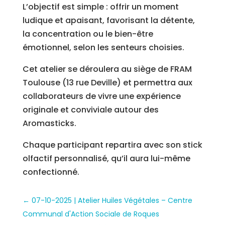
L’objectif est simple : offrir un moment
ludique et apaisant, favorisant la détente,
la concentration ou le bien-être
émotionnel, selon les senteurs choisies.
Cet atelier se déroulera au siège de FRAM
Toulouse (13 rue Deville) et permettra aux
collaborateurs de vivre une expérience
originale et conviviale autour des
Aromasticks.
Chaque participant repartira avec son stick
olfactif personnalisé, qu’il aura lui-même
confectionné.
←
07-10-2025 | Atelier Huiles Végétales – Centre
Communal d'Action Sociale de Roques