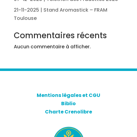
21-11-2025 | Stand Aromastick – FRAM
Toulouse
Commentaires récents
Aucun commentaire à afficher.
Mentions légales et CGU
Biblio
Charte Crenolibre