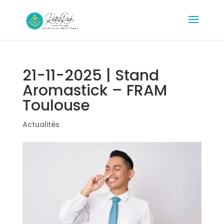
21-11-2025 | Stand
Aromastick – FRAM
Toulouse
Actualités