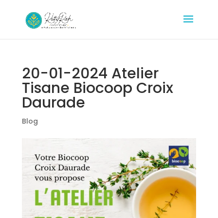
20-01-2024 Atelier
Tisane Biocoop Croix
Daurade
Blog