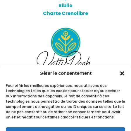
Biblio
Charte Crenolibre
Gérer le consentement
Pour offrir les meilleures expériences, nous utilisons des
technologies telles que les cookies pour stocker et/ou accéder
aux informations des appareils. Le fait de consentir à ces
technologies nous permettra de traiter des données telles que le
comportement de navigation ou les ID uniques sur ce site. Le fait
de ne pas consentir ou de retirer son consentement peut avoir
un effet négatif sur certaines caractéristiques et fonctions.
© Copyright Katty Rach. Tous droits
réservés. Communication visuelle par
Julia