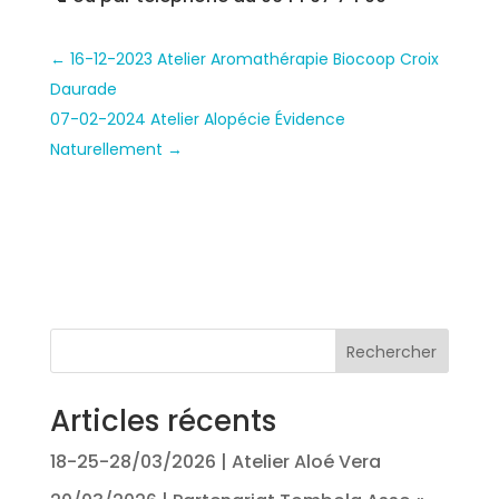
←
16-12-2023 Atelier Aromathérapie Biocoop Croix
Daurade
07-02-2024 Atelier Alopécie Évidence
Naturellement
→
Rechercher
Articles récents
18-25-28/03/2026 | Atelier Aloé Vera