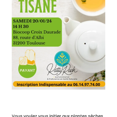
Vous voulez vous initier aux plantes sèches